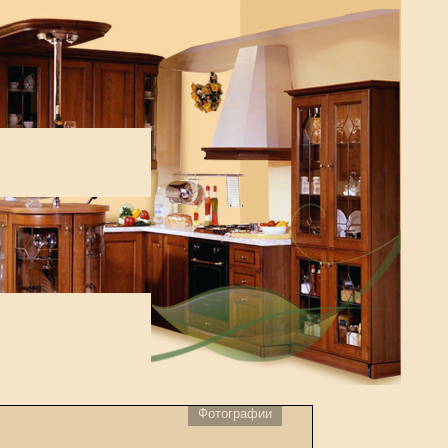
Фотографии