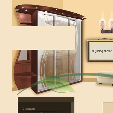
Главная