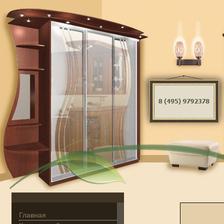
Главная